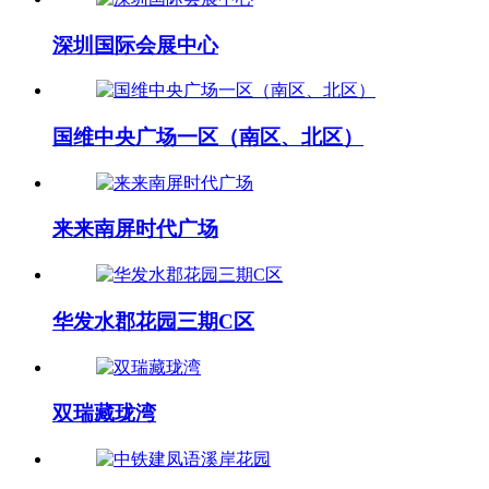
深圳国际会展中心
国维中央广场一区（南区、北区）
来来南屏时代广场
华发水郡花园三期C区
双瑞藏珑湾