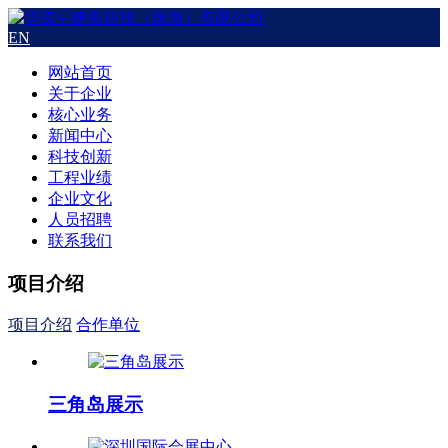
EN
网站首页
关于企业
核心业务
新闻中心
科技创新
工程业绩
企业文化
人员招聘
联系我们
项目介绍
项目介绍
合作单位
三角岛展示